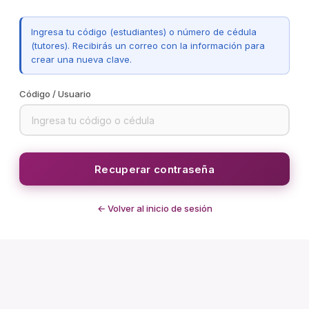
Ingresa tu código (estudiantes) o número de cédula
(tutores). Recibirás un correo con la información para
crear una nueva clave.
Código / Usuario
Recuperar contraseña
← Volver al inicio de sesión